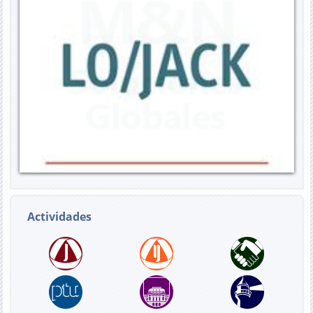
Actividades