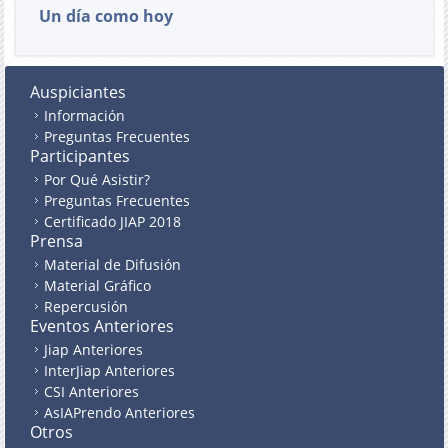
Un día como hoy
Auspiciantes
Información
Preguntas Frecuentes
Participantes
Por Qué Asistir?
Preguntas Frecuentes
Certificado JIAP 2018
Prensa
Material de Difusión
Material Gráfico
Repercusión
Eventos Anteriores
Jiap Anteriores
InterJiap Anteriores
CSI Anteriores
AsIAPrendo Anteriores
Otros