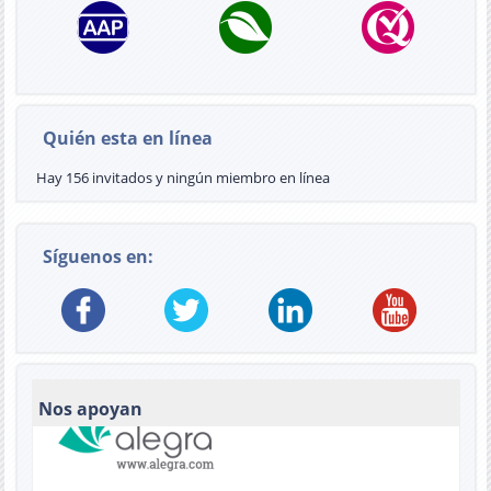
Quién esta en línea
Hay 156 invitados y ningún miembro en línea
Síguenos en:
Nos apoyan