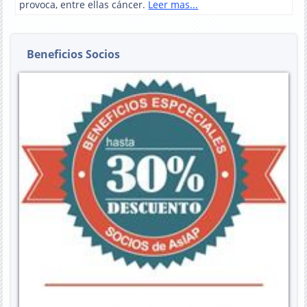
provoca, entre ellas cáncer.
Leer mas...
Beneficios Socios