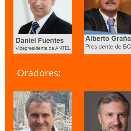
Oradores: