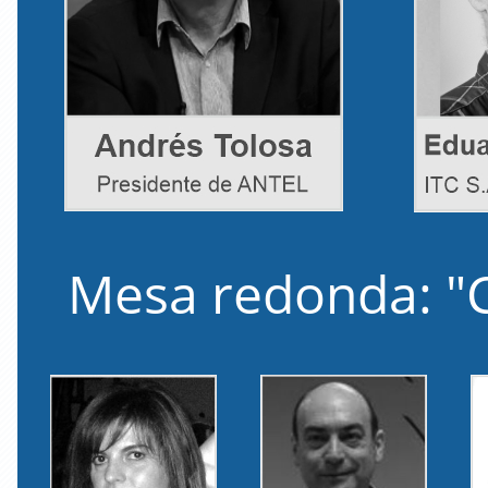
Mesa redonda: "Ci