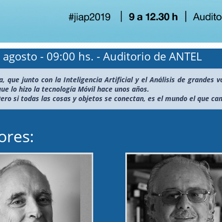
 agosto - 09:00 hs. - Auditorio de ANTEL
 que junto con la Inteligencia Artificial y el Análisis de grandes
que lo hizo la tecnología Móvil hace unos años.
 Pero si todas las cosas y objetos se conectan, es el mundo el que ca
ores:
_