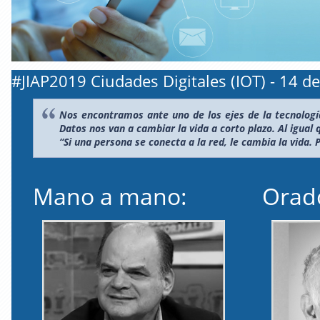
#JIAP2019 Ciudades Digitales (IOT) - 14 de
Nos encontramos ante uno de los ejes de la tecnología,
Datos nos van a cambiar la vida a corto plazo. Al igual 
“Si una persona se conecta a la red, le cambia la vida.
Mano a mano:
Orad