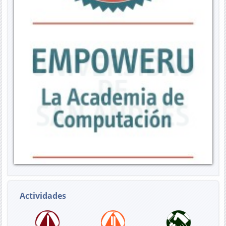
Actividades