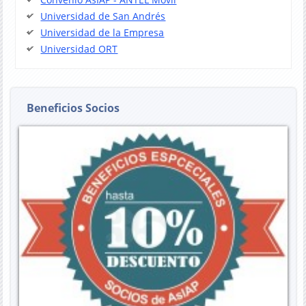
Universidad de San Andrés
Universidad de la Empresa
Universidad ORT
Beneficios Socios