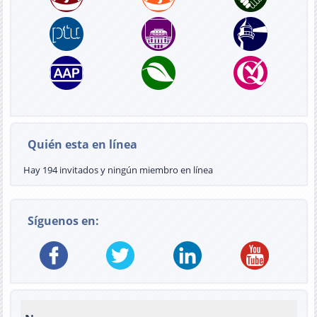
Quién esta en línea
Hay 194 invitados y ningún miembro en línea
Síguenos en: