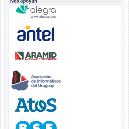
Nos apoyan