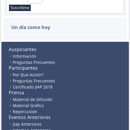
Un día como hoy
Auspiciantes
Información
Preguntas Frecuentes
Participantes
Por Qué Asistir?
Preguntas Frecuentes
Certificado JIAP 2018
Prensa
Material de Difusión
Material Gráfico
Repercusión
Eventos Anteriores
Jiap Anteriores