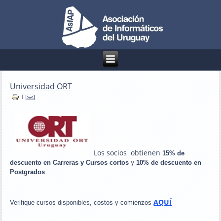
Universidad ORT
|
Los socios obtienen
15% de
y
descuento en Carreras y Cursos cortos
10% de descuento en
Postgrados
AQUÍ
Verifique cursos disponibles, costos y comienzos