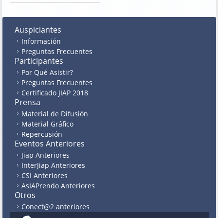
Auspiciantes
Información
Preguntas Frecuentes
Participantes
Por Qué Asistir?
Preguntas Frecuentes
Certificado JIAP 2018
Prensa
Material de Difusión
Material Gráfico
Repercusión
Eventos Anteriores
Jiap Anteriores
InterJiap Anteriores
CSI Anteriores
AsIAPrendo Anteriores
Otros
Conect@2 anteriores