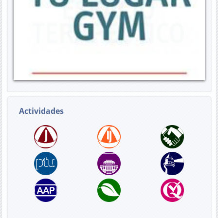
Actividades