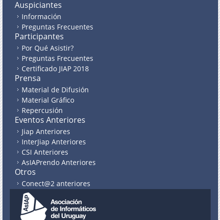
Auspiciantes
Información
Preguntas Frecuentes
Participantes
Por Qué Asistir?
Preguntas Frecuentes
Certificado JIAP 2018
Prensa
Material de Difusión
Material Gráfico
Repercusión
Eventos Anteriores
Jiap Anteriores
InterJiap Anteriores
CSI Anteriores
AsIAPrendo Anteriores
Otros
Conect@2 anteriores