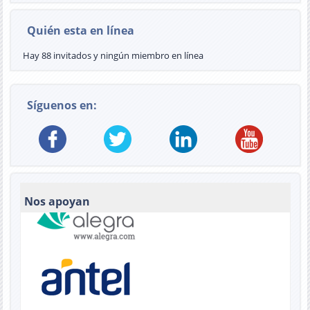
Quién esta en línea
Hay 88 invitados y ningún miembro en línea
Síguenos en:
Nos apoyan