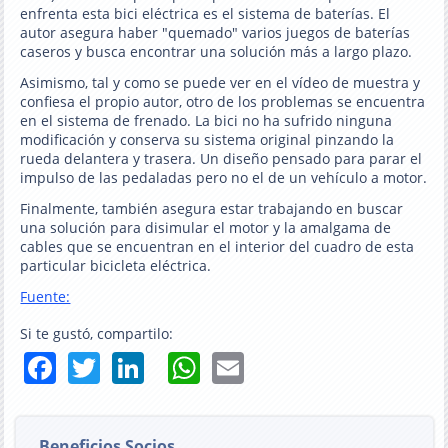
enfrenta esta bici eléctrica es el sistema de baterías. El
autor asegura haber "quemado" varios juegos de baterías
caseros y busca encontrar una solución más a largo plazo.
Asimismo, tal y como se puede ver en el vídeo de muestra y
confiesa el propio autor, otro de los problemas se encuentra
en el sistema de frenado. La bici no ha sufrido ninguna
modificación y conserva su sistema original pinzando la
rueda delantera y trasera. Un diseño pensado para parar el
impulso de las pedaladas pero no el de un vehículo a motor.
Finalmente, también asegura estar trabajando en buscar
una solución para disimular el motor y la amalgama de
cables que se encuentran en el interior del cuadro de esta
particular bicicleta eléctrica.
Fuente:
Si te gustó, compartilo:
Facebook
Twitter
LinkedIn
WhatsApp
Email
Beneficios Socios