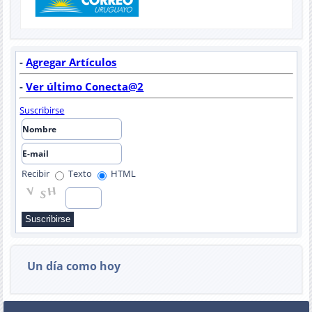
-
Agregar Artículos
-
Ver último Conecta@2
Suscribirse
Recibir
Texto
HTML
Un día como hoy