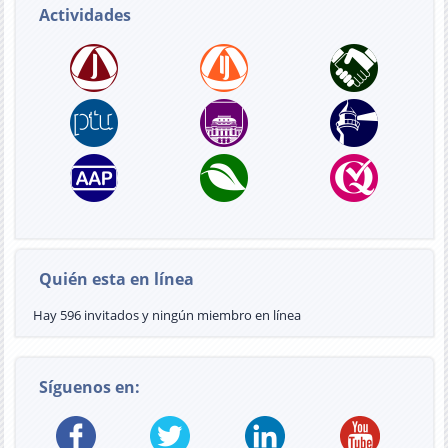
Actividades
Quién esta en línea
Hay 596 invitados y ningún miembro en línea
Síguenos en: