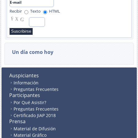
Recibir
Texto
HTML
Un día como hoy
Auspiciantes
Información
Preguntas Frecuentes
Participantes
Por Qué Asistir?
Preguntas Frecuentes
Certificado JIAP 2018
Prensa
Material de Difusión
Material Gráfico