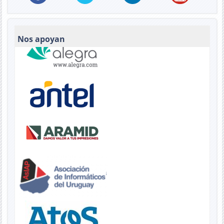
Nos apoyan