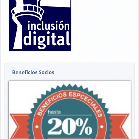
Beneficios Socios